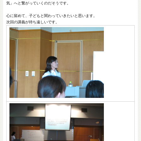
気」へと繋がっていくのだそうです。
心に留めて、子どもと関わっていきたいと思います。
次回の講義が待ち遠しいです。