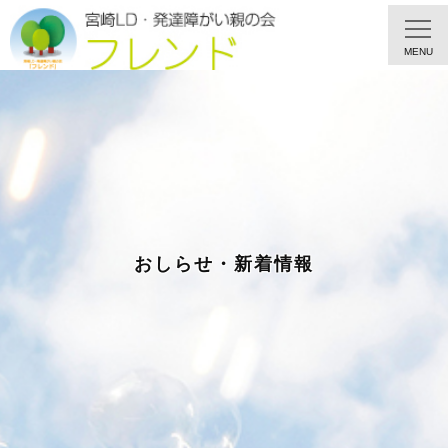
MENU
おしらせ・新着情報