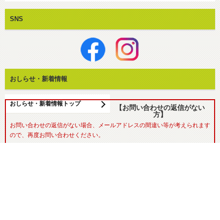
SNS
おしらせ・新着情報
おしらせ・新着情報トップ
【お問い合わせの返信がない
方】
お問い合わせの返信がない場合、メールアドレスの間違い等が考えられます
ので、再度お問い合わせください。